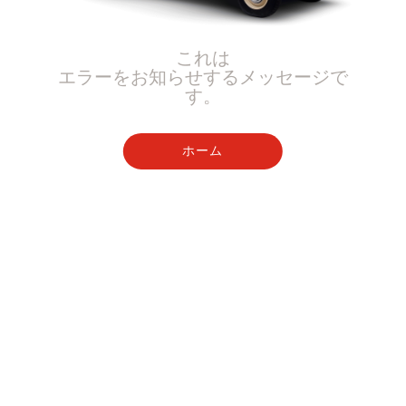
これは
エラーをお知らせするメッセージで
す。
ホーム