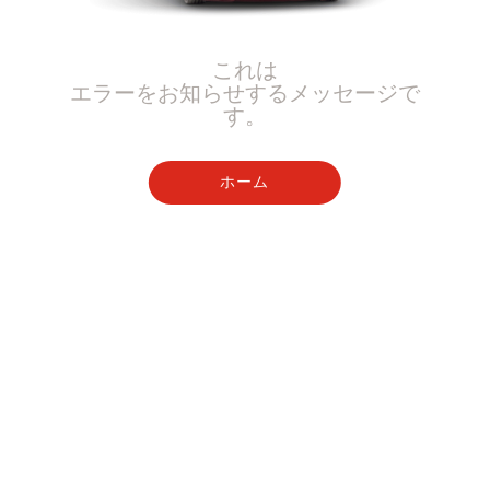
これは
エラーをお知らせするメッセージで
す。
ホーム