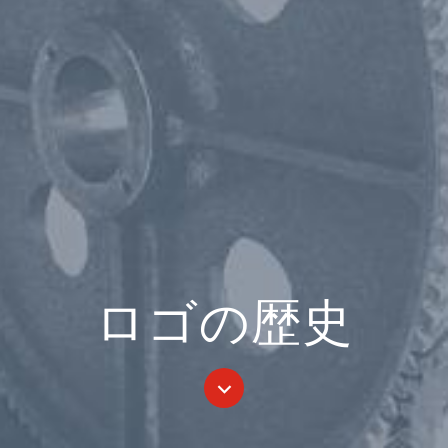
ロゴの歴史