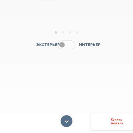
1
2
3
4
ЭКСТЕРЬЕР
ИНТЕРЬЕР
Купить
модель