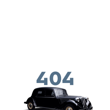
Перейти к основному содержанию