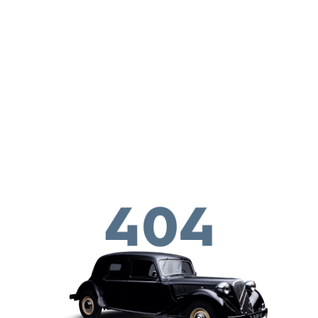
Перейти к основному содержанию