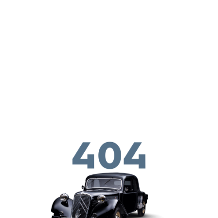
Перейти к основному содержанию