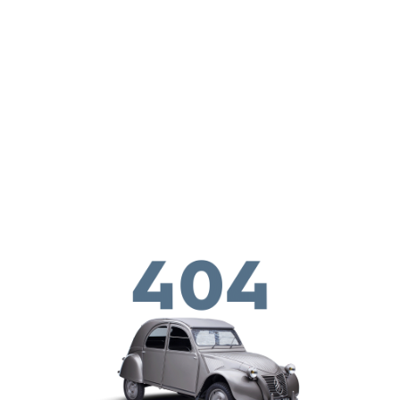
Перейти к основному содержанию