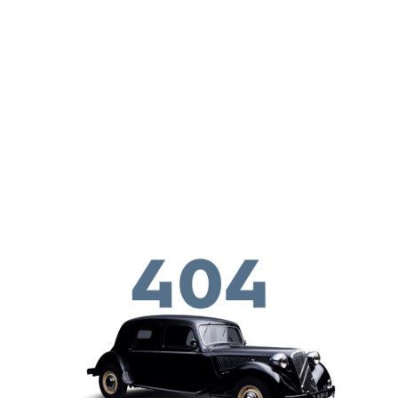
Перейти к основному содержанию