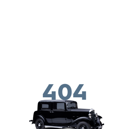
Перейти к основному содержанию