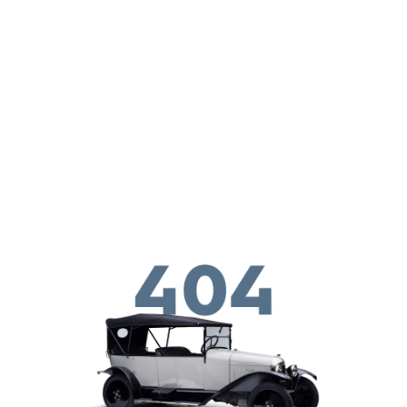
Перейти к основному содержанию