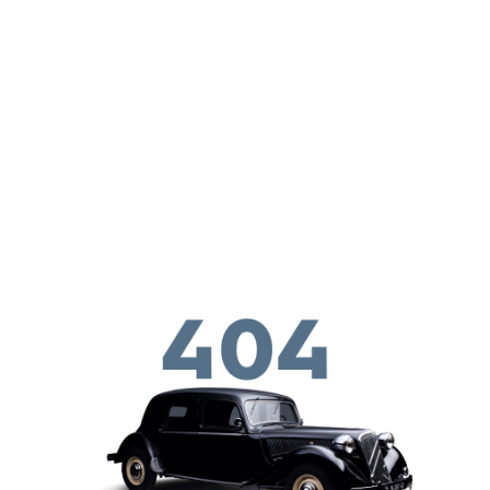
Перейти к основному содержанию