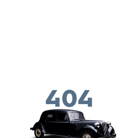
Перейти к основному содержанию