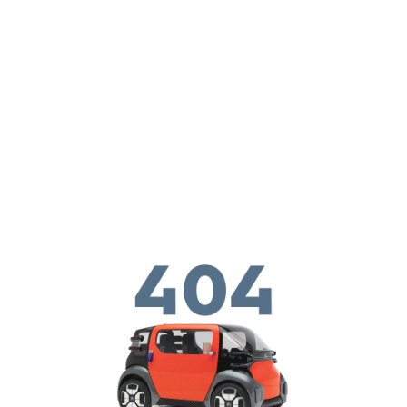
Перейти к основному содержанию