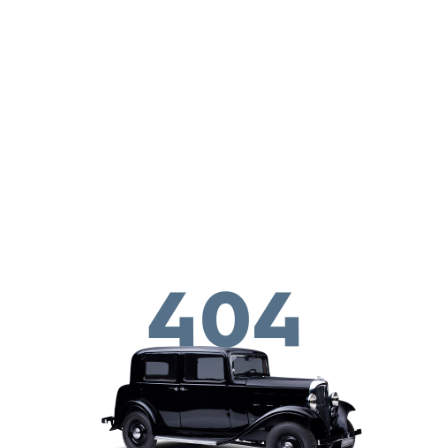
Перейти к основному содержанию