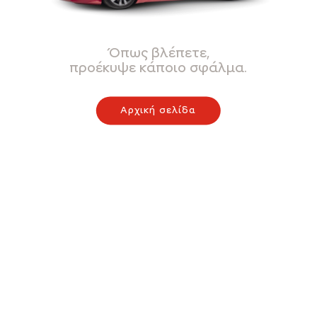
Όπως βλέπετε,
προέκυψε κάποιο σφάλμα.
Αρχική σελίδα