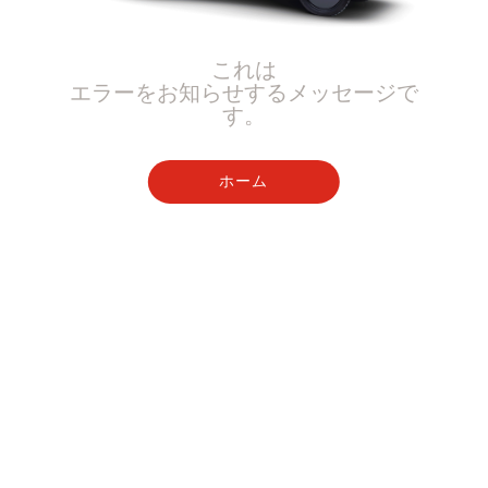
これは
エラーをお知らせするメッセージで
す。
ホーム