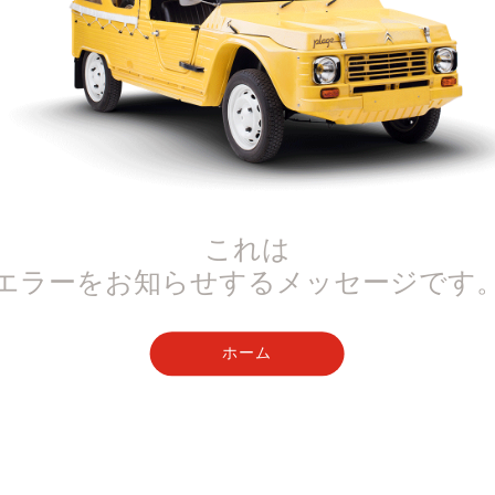
これは
エラーをお知らせするメッセージです
ホーム