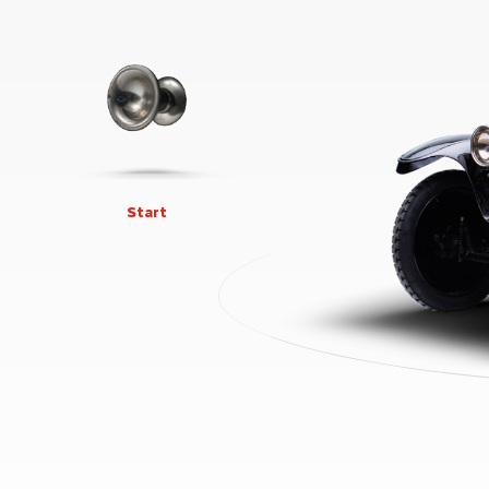
Start