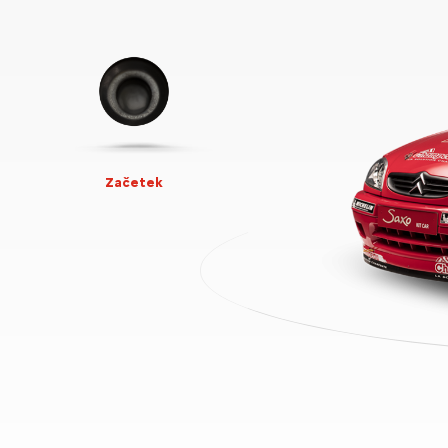
Začetek