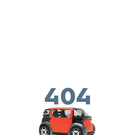
Перейти к основному содержанию